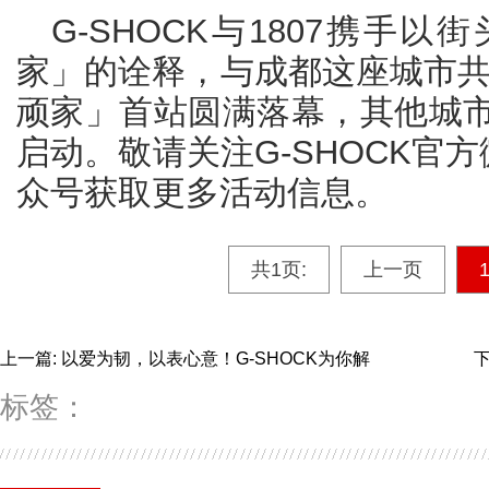
G-SHOCK与1807携手
家」的诠释，与成都这座城市共
顽家」首站圆满落幕，其他城
启动。敬请关注G-SHOCK官方
众号获取更多活动信息。
共1页:
上一页
上一篇: 以爱为韧，以表心意！G-SHOCK为你解
下
标签：