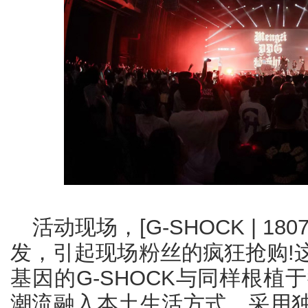
活动现场，[G-SHOCK | 1
发，引起现场粉丝的疯狂抢购!
基因的G-SHOCK与同样根植于
潮流融入本土生活方式，采用