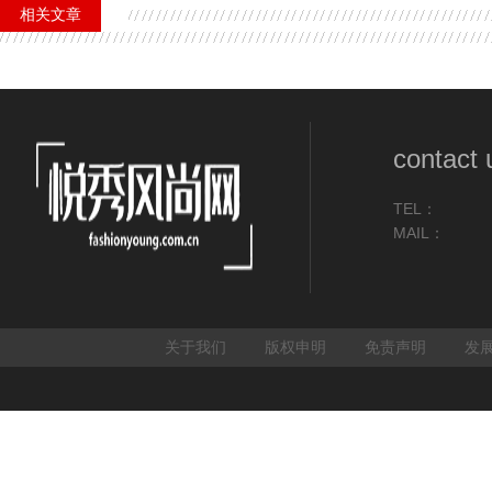
相关文章
contact 
TEL：
MAIL：
关于我们
版权申明
免责声明
发