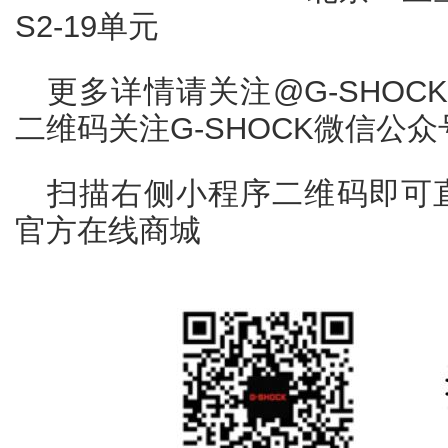
S2-19单元
更多详情请关注@G-SHO
二维码关注G-SHOCK微信公众
扫描右侧小程序二维码即可直
官方在线商城