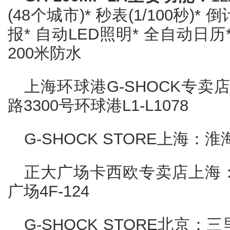
(48个城市)* 秒表(1/100秒)
报* 自动LED照明* 全自动日历
200米防水
上海环球港G-SHOCK专
路3300号环球港L1-L1078
G-SHOCK STORE上海：淮
正大广场卡西欧专卖店上海：
广场4F-124
G-SHOCK STORE北京：