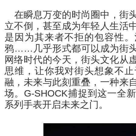
在瞬息万变的时尚圈中，街
立不倒，甚至成为年轻人生活
是因为其来者不拒的包容性。
鸦……几乎形式都可以成为街
网络时代的今天，街头文化从
思维，让你我对街头想象不止
融，未来与此刻重叠，一种来
场。G-SHOCK捕捉到这一
系列手表开启未来之门。