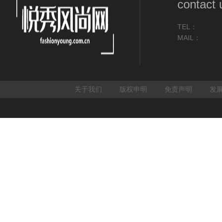
contact 
TEL：
MAIL：
关于我们
版权申明
免责声明
发