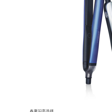
春夏闪亮选择