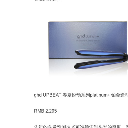
ghd UPBEAT 春夏悦动系列platinum+ 铂金
RMB 2,295
先进的头发预测技术可准确识别头发的厚度、