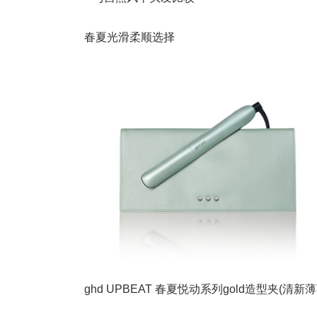
春夏光滑柔顺选择
ghd UPBEAT 春夏悦动系列gold造型夹(清新