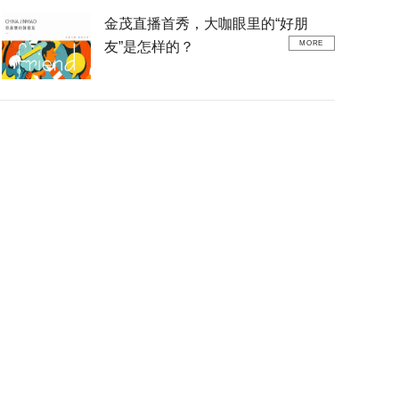
金茂直播首秀，大咖眼里的“好朋
友”是怎样的？
MORE