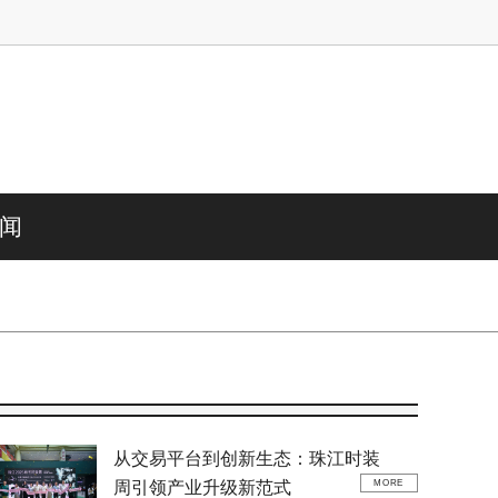
闻
从交易平台到创新生态：珠江时装
周引领产业升级新范式
MORE