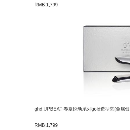
RMB 1,799
ghd UPBEAT 春夏悦动系列gold造型夹(金属银
RMB 1,799