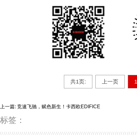
共1页:
上一页
上一篇: 竞速飞驰，赋色新生！卡西欧EDIFICE
标签：