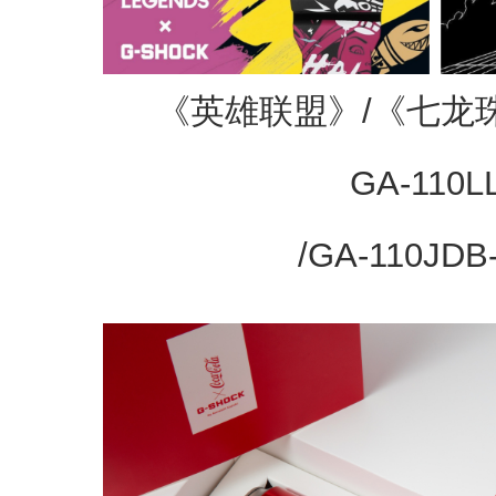
《英雄联盟》/《七龙
GA-110L
/GA-110JDB