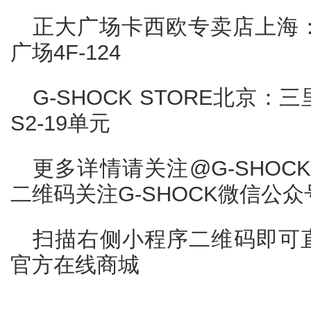
正大广场卡西欧专卖店上海：
广场4F-124
G-SHOCK STORE北京：
S2-19单元
更多详情请关注@G-SHO
二维码关注G-SHOCK微信公众
扫描右侧小程序二维码即可直
官方在线商城