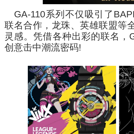
GA-110系列不仅吸引了BAP
联名合作，龙珠、英雄联盟等全
灵感。凭借各种出彩的联名，GA
创意击中潮流密码!