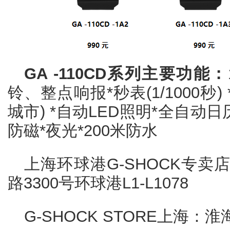
GA -110CD系列主要功能：
铃、整点响报*秒表(1/1000秒)
城市) *自动LED照明*全自动日
防磁*夜光*200米防水
上海环球港G-SHOCK专
路3300号环球港L1-L1078
G-SHOCK STORE上海：淮