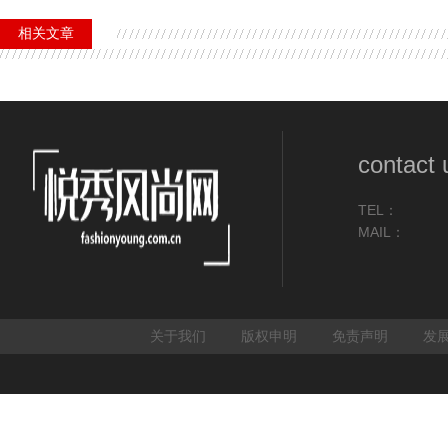
相关文章
contact 
TEL：
MAIL：
关于我们
版权申明
免责声明
发