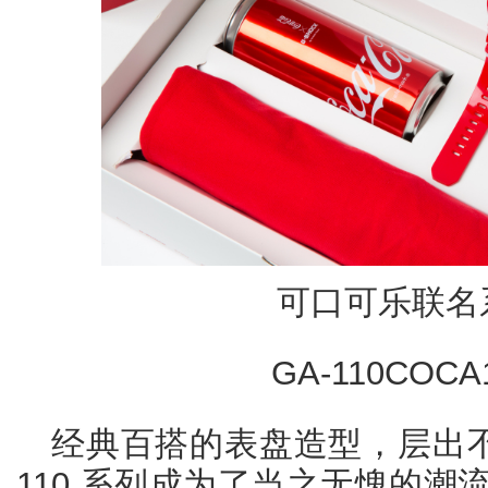
可口可乐联名
GA-110COCA
经典百搭的表盘造型，层出不
110 系列成为了当之无愧的潮流