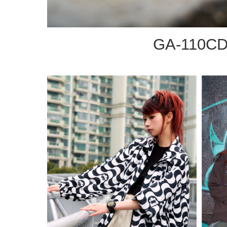
GA-110CD