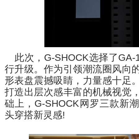
此次，G-SHOCK选择了GA
行升级。作为引领潮流圈风向
形表盘震撼吸睛，力量感十足
打造出层次感丰富的机械视觉
础上，G-SHOCK网罗三款
头穿搭新灵感!