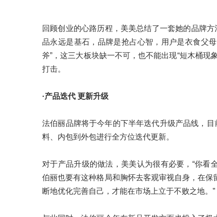
回顾创业的心路历程，美美总结了一套她的品牌方
品永远是基石，品牌是抢占心智，用户是衣食父母。
斧”，这三大板块缺一不可，也不能出现“短木桶现
打击。
·产品迭代 更新升级
法伯丽品牌将于今年的下半年迭代升级产品线，目
料、内包到外包进行全方位迭代更新。
对于产品升级的做法，美美认为很有必要，“你看
伯丽也要有这种格局和胸怀去客观审视自身，在保
断地优化完善自己，才能在市场上立于不败之地。”