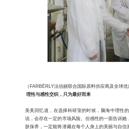
（FARBÉRLY法伯丽联合国际原料供应商及全球
理性与感性交织，只为最好而来
美美回忆道，在选择科研室的时候，脑海中理性
说，会存在一定的市场风险。但感性的一面告诉她
肤保养，一定能将潜藏在每个人身上的美丽与自信