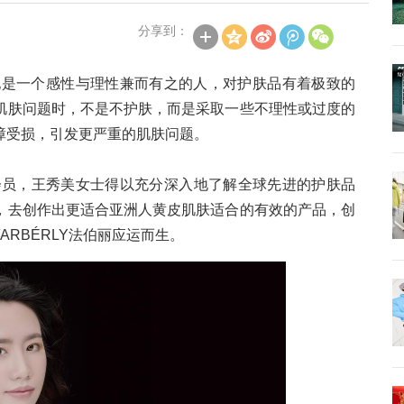
分享到：
，她是一个感性与理性兼而有之的人，对护肤品有着极致的
肌肤问题时，不是不护肤，而是采取一些不理性或过度的
障受损，引发更严重的肌肤问题。
银级会员，王秀美女士得以充分深入地了解全球先进的护肤品
，去创作出更适合亚洲人黄皮肌肤适合的有效的产品，创
RBÉRLY法伯丽应运而生。