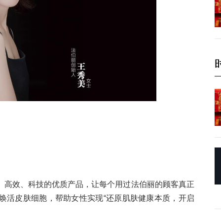
、高效、科技的优质产品，让每个用过法伯丽的顾客真正
焕活皮肤细胞，帮助女性实现“还原肌肤健康本质，开启