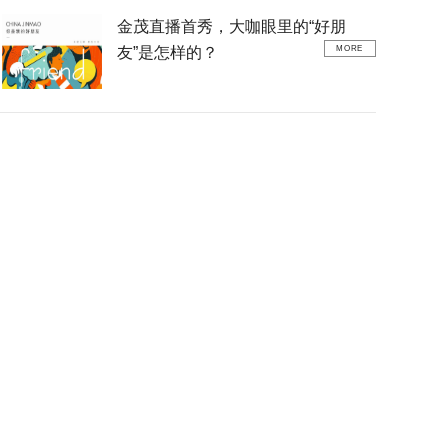
金茂直播首秀，大咖眼里的“好朋
友”是怎样的？
MORE