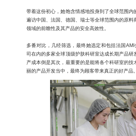
带着这份初心，她饱含情感地投身到了全球范围内
遍访中国、法国、德国、瑞士等全球范围内的原料
领域的前瞻性及其产品的安全高效性。
多番对比，几经筛选，最终她选定和包括法国AMI公司、
司在内的多家全球顶级护肤科研室达成长期产品研
产成本倒是其次，最重要的是能将各个科研室的技
丽的产品开发当中，最终为顾客带来真正的好产品