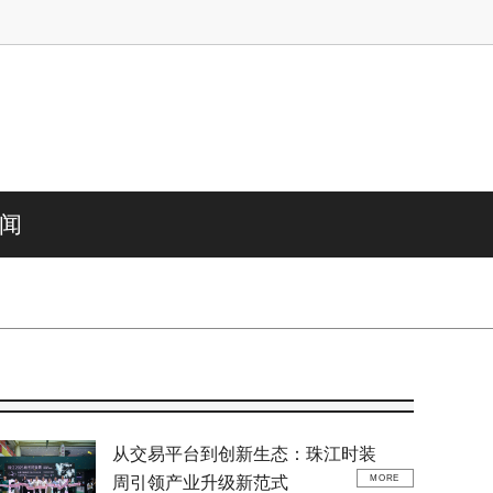
闻
从交易平台到创新生态：珠江时装
周引领产业升级新范式
MORE