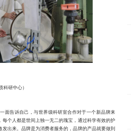
优质科研中心）
的一面告诉自己，与世界级科研室合作对于一个新品牌来
，每个人都是世间上独一无二的瑰宝，通过科学有效的护
激发出来。品牌是为消费者服务的，品牌的产品就要做到