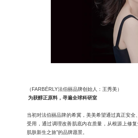
（FARBÉRLY法伯丽品牌创始人：王秀美）
为获醇正原料，寻遍全球科研室
当初对法伯丽品牌的希冀，美美希望通过真正安全
受用，通过调理改善肌底内在质量，从根源上修复
肌肤新生之旅”的品牌愿景。