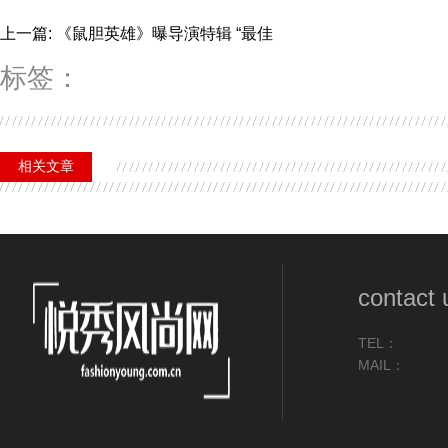
上一篇: 《鼠胆英雄》曝导演特辑 “最佳
标签：
相关文章
contact 
TEL：
MAIL：