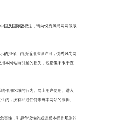
中国及国际版权法，请向悦秀风尚网网做版
示的担保。由所适用法律许可，悦秀风尚网
使用本网站而引起的损失，包括但不限于直
影响作用区域的行为。网上用户使用、进入
发生的，没有经过任何来自本网站的编辑、
危害性，引起争议性的或违反本操作规则的