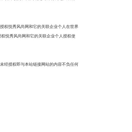
授权悦秀风尚网和它的关联企业个人在世界
授权悦秀风尚网和它的关联企业个人授权使
未经授权即与本站链接网站的内容不负任何